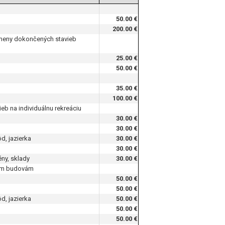
50.00 €
200.00 €
 zmeny dokončených stavieb
25.00 €
50.00 €
35.00 €
100.00 €
eb na individuálnu rekreáciu
30.00 €
30.00 €
d, jazierka
30.00 €
30.00 €
ény, sklady
30.00 €
ným budovám
50.00 €
50.00 €
d, jazierka
50.00 €
50.00 €
50.00 €