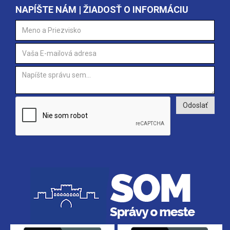
NAPÍŠTE NÁM | ŽIADOSŤ O INFORMÁCIU