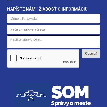
NAPÍŠTE NÁM | ŽIADOSŤ O INFORMÁCIU