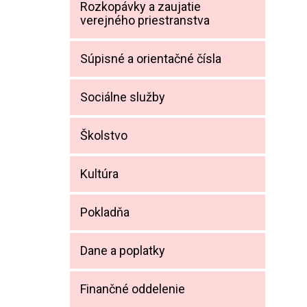
Rozkopávky a zaujatie
verejného priestranstva
Súpisné a orientačné čísla
Sociálne služby
Školstvo
Kultúra
Pokladňa
Dane a poplatky
Finančné oddelenie