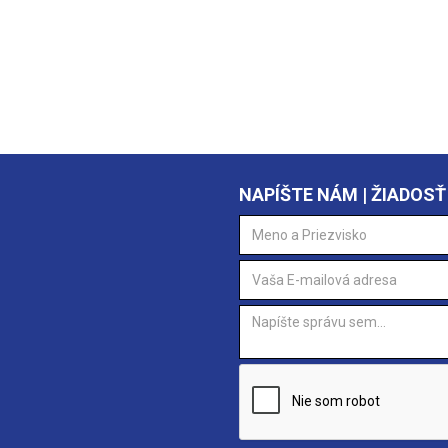
NAPÍŠTE NÁM | ŽIADOSŤ