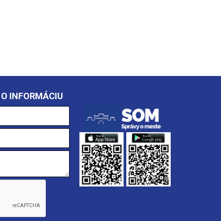
 O INFORMÁCIU