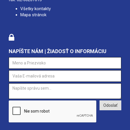
Všetky kontakty
Mapa stránok
NAPÍŠTE NÁM | ŽIADOSŤ O INFORMÁCIU