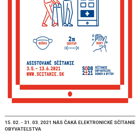
15. 02. - 31. 03. 2021 NÁS ČAKÁ ELEKTRONICKÉ SČÍTANIE
OBYVATEĽSTVA