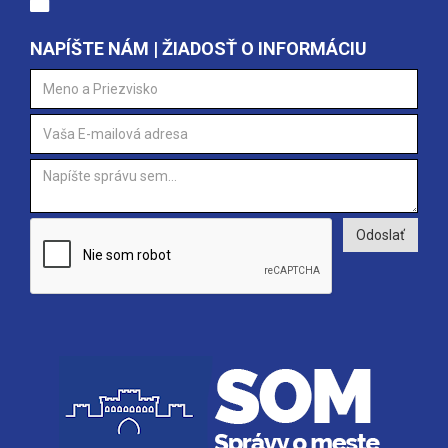
NAPÍŠTE NÁM | ŽIADOSŤ O INFORMÁCIU