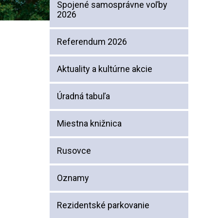
Spojené samosprávne voľby
2026
Referendum 2026
Aktuality a kultúrne akcie
Úradná tabuľa
Miestna knižnica
Rusovce
Oznamy
Rezidentské parkovanie