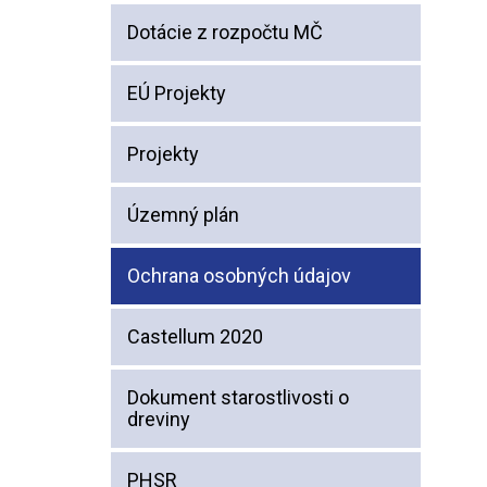
Dotácie z rozpočtu MČ
EÚ Projekty
Projekty
Územný plán
Ochrana osobných údajov
Castellum 2020
Dokument starostlivosti o
dreviny
PHSR