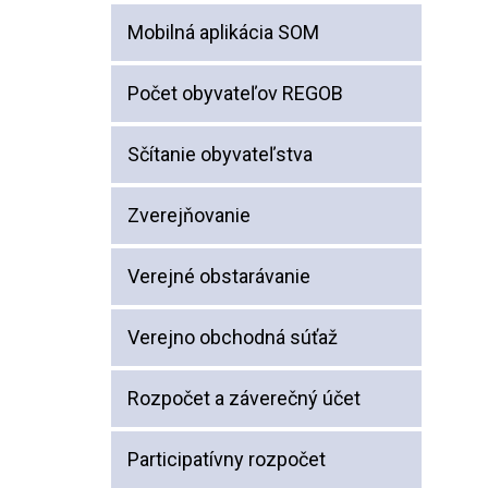
Mobilná aplikácia SOM
Počet obyvateľov REGOB
Sčítanie obyvateľstva
Zverejňovanie
Verejné obstarávanie
Verejno obchodná súťaž
Rozpočet a záverečný účet
Participatívny rozpočet