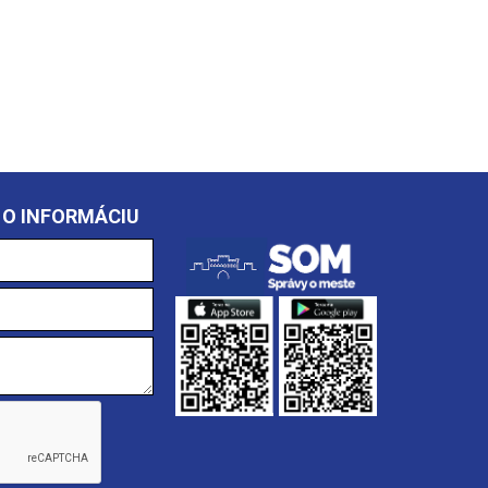
 O INFORMÁCIU