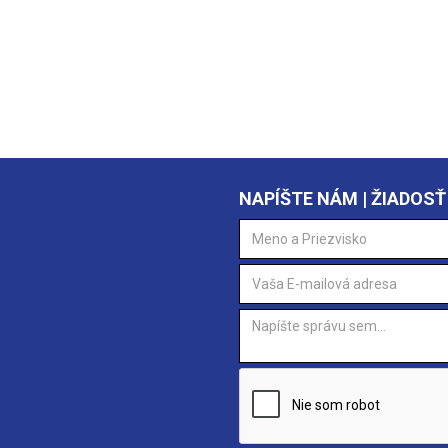
NAPÍŠTE NÁM | ŽIADOSŤ