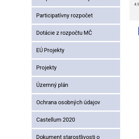
4.
Participatívny rozpočet
Dotácie z rozpočtu MČ
EÚ Projekty
Projekty
Územný plán
Ochrana osobných údajov
Castellum 2020
Dokument starostlivosti o