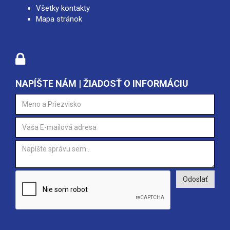
Všetky kontakty
Mapa stránok
NAPÍŠTE NÁM | ŽIADOSŤ O INFORMÁCIU