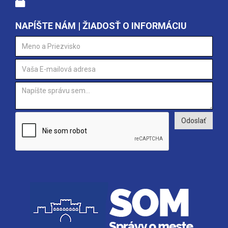
NAPÍŠTE NÁM | ŽIADOSŤ O INFORMÁCIU