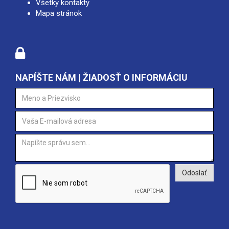
Všetky kontakty
Mapa stránok
NAPÍŠTE NÁM | ŽIADOSŤ O INFORMÁCIU