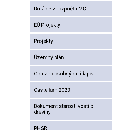
Dotácie z rozpočtu MČ
EÚ Projekty
Projekty
Územný plán
Ochrana osobných údajov
Castellum 2020
Dokument starostlivosti o
dreviny
PHSR