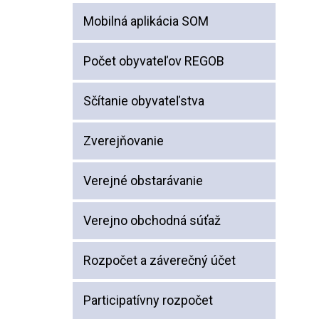
Mobilná aplikácia SOM
Počet obyvateľov REGOB
Sčítanie obyvateľstva
Zverejňovanie
Verejné obstarávanie
Verejno obchodná súťaž
Rozpočet a záverečný účet
Participatívny rozpočet