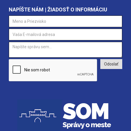
NAPÍŠTE NÁM | ŽIADOSŤ O INFORMÁCIU