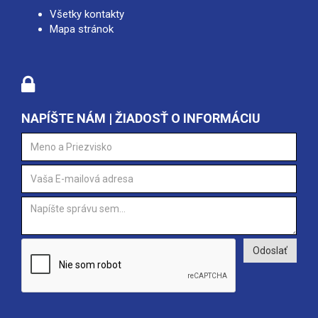
Všetky kontakty
Mapa stránok
NAPÍŠTE NÁM | ŽIADOSŤ O INFORMÁCIU