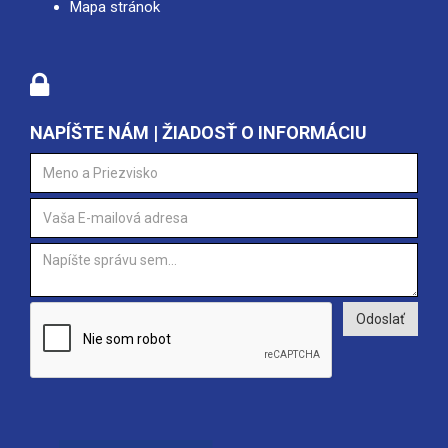
Mapa stránok
NAPÍŠTE NÁM | ŽIADOSŤ O INFORMÁCIU