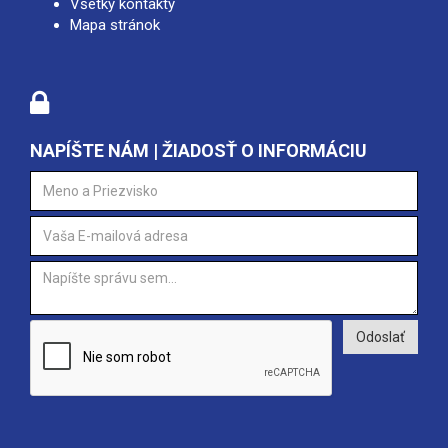
Všetky kontakty
Mapa stránok
NAPÍŠTE NÁM | ŽIADOSŤ O INFORMÁCIU