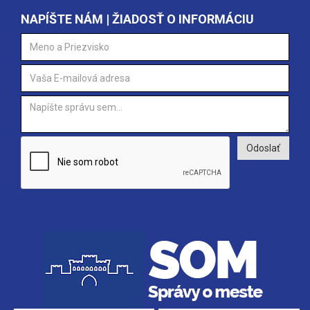
NAPÍŠTE NÁM | ŽIADOSŤ O INFORMÁCIU