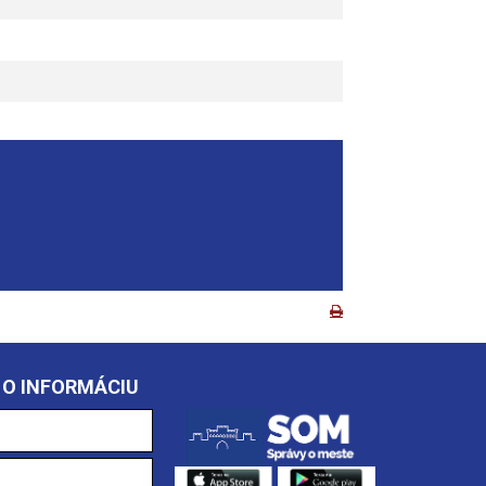
 O INFORMÁCIU