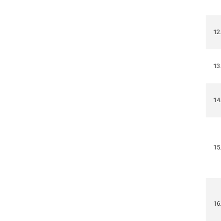
12
13
14
15
16