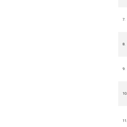
7.
8.
9.
10
11