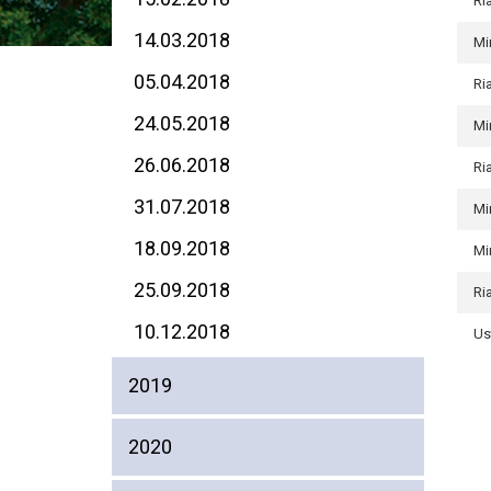
Ri
14.03.2018
Mi
05.04.2018
Ri
24.05.2018
Mi
26.06.2018
Ri
31.07.2018
Mi
18.09.2018
Mi
25.09.2018
Ri
10.12.2018
Us
2019
2020