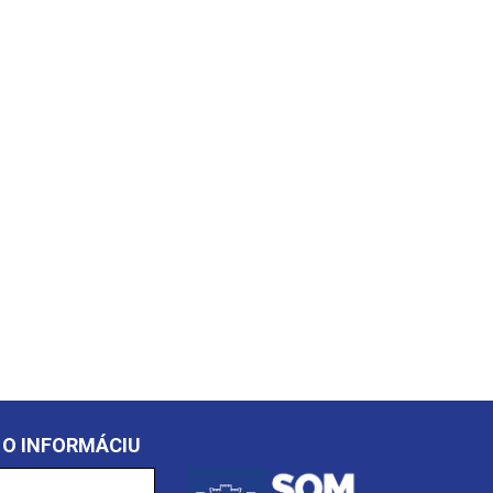
 O INFORMÁCIU