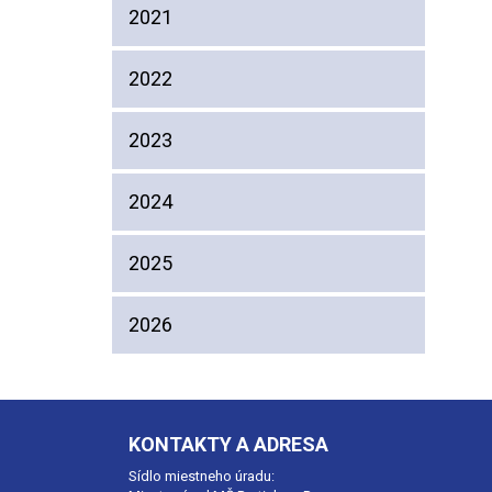
2021
2022
2023
2024
2025
2026
KONTAKTY A ADRESA
Sídlo miestneho úradu: