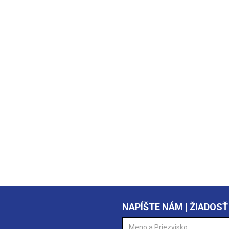
NAPÍŠTE NÁM | ŽIADOSŤ