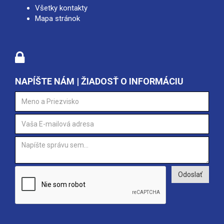
Všetky kontakty
Mapa stránok
NAPÍŠTE NÁM | ŽIADOSŤ O INFORMÁCIU