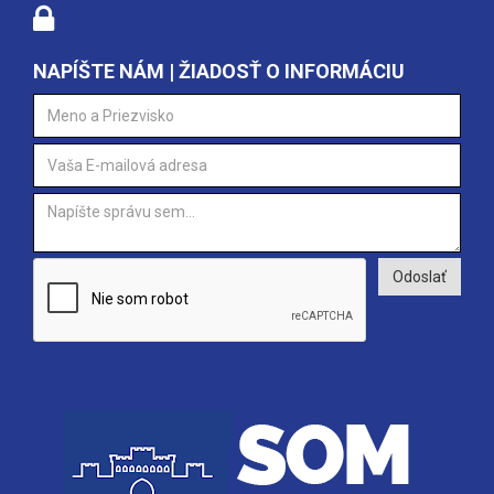
NAPÍŠTE NÁM | ŽIADOSŤ O INFORMÁCIU