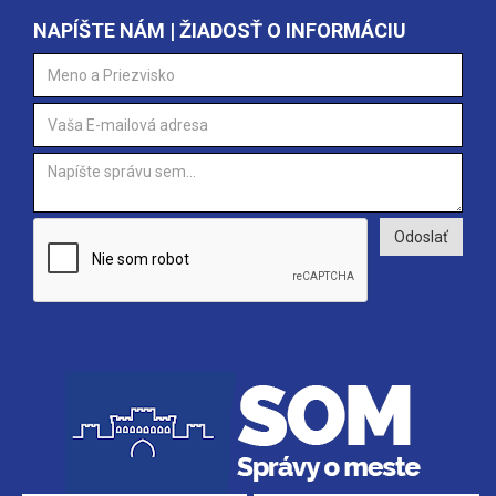
NAPÍŠTE NÁM | ŽIADOSŤ O INFORMÁCIU