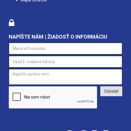
Mapa stránok
NAPÍŠTE NÁM | ŽIADOSŤ O INFORMÁCIU